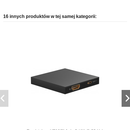
16 innych produktów w tej samej kategorii: