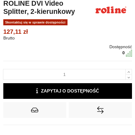
ROLINE DVI Video
Splitter, 2-kierunkowy
Skontaktuj się w sprawie dostępności
127,11 zł
Brutto
Dostępność
0
ZAPYTAJ O DOSTĘPNOŚĆ