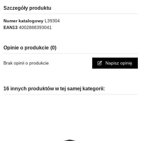
Szczegóły produktu
Numer katalogowy
L39304
EAN13
4002888393041
Opinie o produkcie
(0)
Brak opinii o produkcie
Napisz opinię
16 innych produktów w tej samej kategorii: