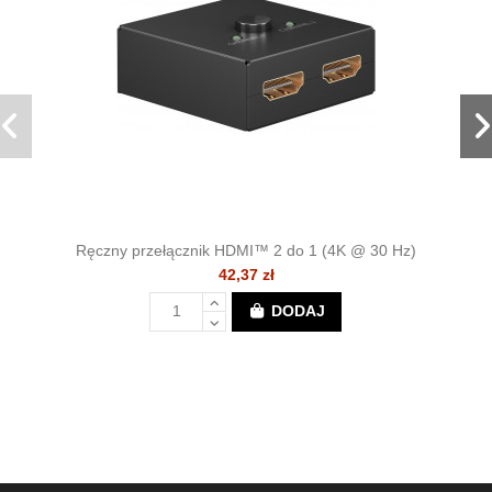
Ręczny przełącznik HDMI™ 2 do 1 (4K @ 30 Hz)
42,37 zł
DODAJ