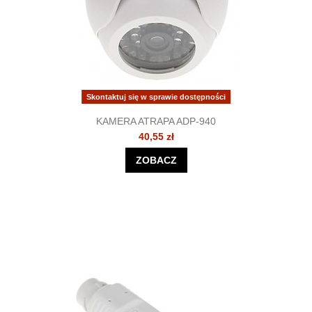
Skontaktuj się w sprawie dostępności
KAMERA ATRAPA ADP-940
40,55 zł
ZOBACZ