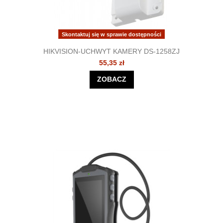
Skontaktuj się w sprawie dostępności
HIKVISION-UCHWYT KAMERY DS-1258ZJ
55,35 zł
ZOBACZ