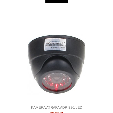
KAMERA ATRAPA ADP-930/LED