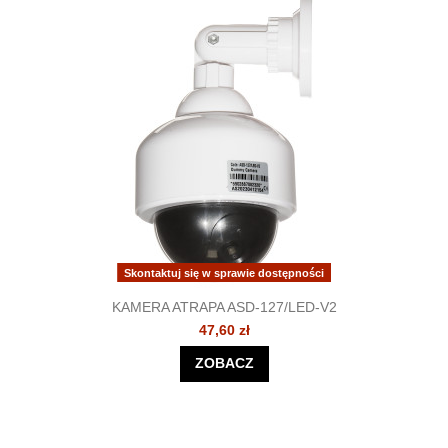
Skontaktuj się w sprawie dostępności
KAMERA ATRAPA ASD-127/LED-V2
47,60 zł
ZOBACZ