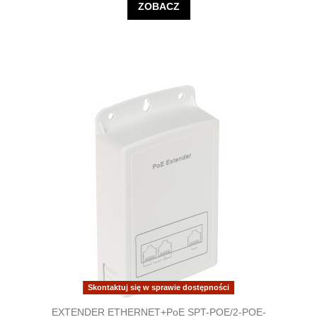
ZOBACZ
Skontaktuj się w sprawie dostępności
EXTENDER ETHERNET+PoE SPT-POE/2-POE-