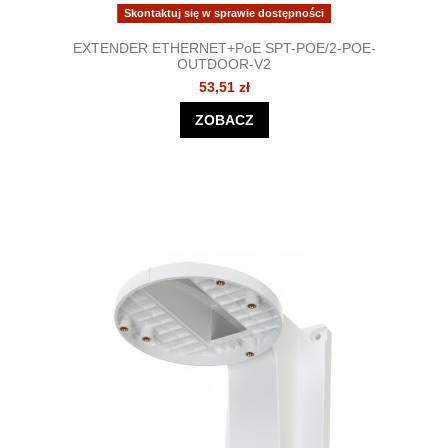
Skontaktuj się w sprawie dostępności
EXTENDER ETHERNET+PoE SPT-POE/2-POE-
OUTDOOR-V2
53,51 zł
ZOBACZ