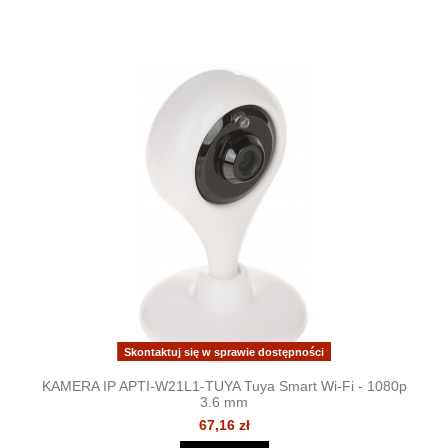
Skontaktuj się w sprawie dostępności
KAMERA IP APTI-W21L1-TUYA Tuya Smart Wi-Fi - 1080p
3.6 mm
67,16 zł