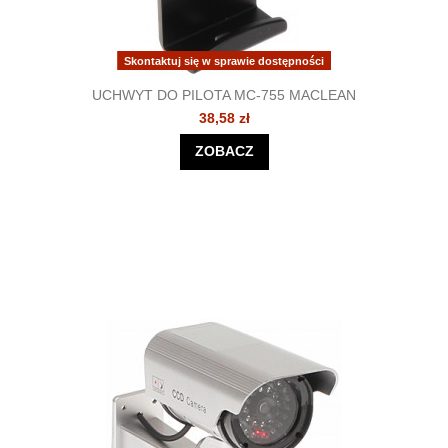
Skontaktuj się w sprawie dostępności
UCHWYT DO PILOTA MC-755 MACLEAN
38,58 zł
ZOBACZ