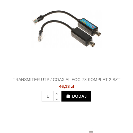
TRANSMITER UTP / COAXIAL EOC-73 KOMPLET 2 SZT
46,13 zł
DODAJ