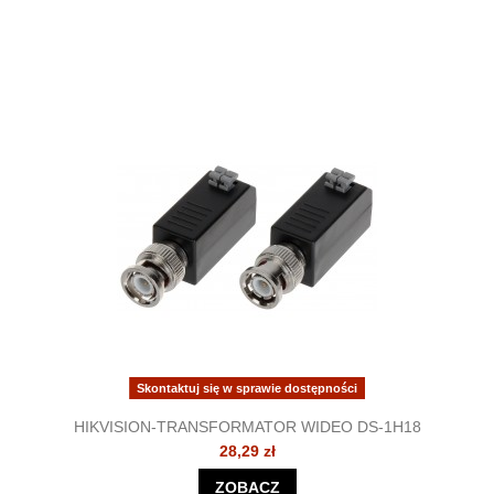
Skontaktuj się w sprawie dostępności
HIKVISION-TRANSFORMATOR WIDEO DS-1H18
28,29 zł
ZOBACZ