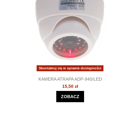
Skontaktuj się w sprawie dostępności
KAMERA ATRAPA ADP-940/LED
15,50 zł
ZOBACZ