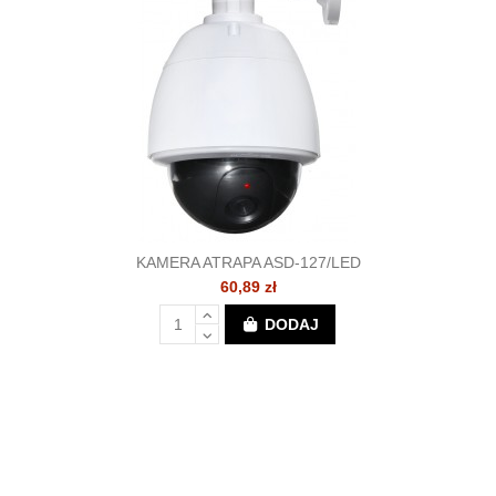
KAMERA ATRAPA ASD-127/LED
60,89 zł
DODAJ