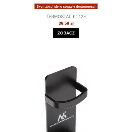
Skontaktuj się w sprawie dostępności
TERMOSTAT TT-12E
36,56 zł
ZOBACZ