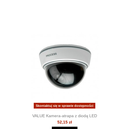
Skontaktuj się w sprawie dostępności
VALUE Kamera-atrapa z diodą LED
52,15 zł