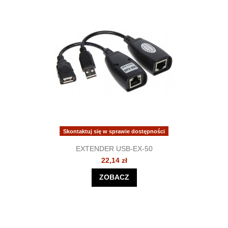
Skontaktuj się w sprawie dostępności
EXTENDER USB-EX-50
22,14 zł
ZOBACZ