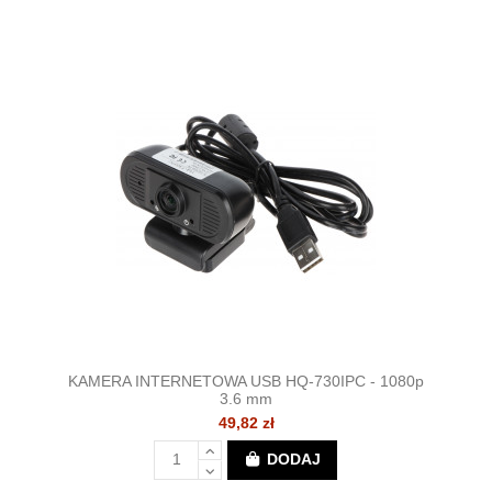
KAMERA INTERNETOWA USB HQ-730IPC - 1080p
3.6 mm
49,82 zł
DODAJ