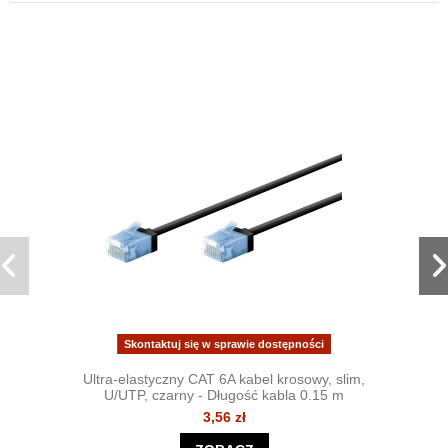
Skontaktuj się w sprawie dostępności
Ultra-elastyczny CAT 6A kabel krosowy, slim,
U/UTP, czarny - Długość kabla 0.15 m
3,56 zł