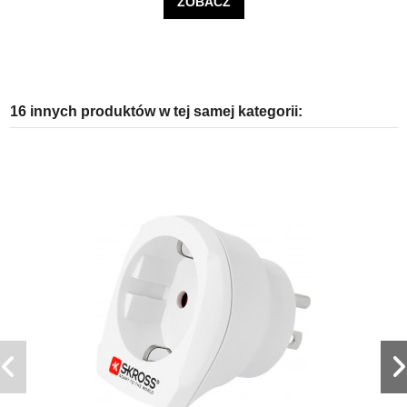
ZOBACZ
16 innych produktów w tej samej kategorii: